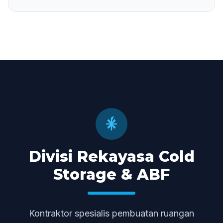
Divisi Rekayasa Cold
Storage & ABF
Kontraktor spesialis pembuatan ruangan