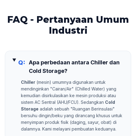
FAQ - Pertanyaan Umum
Industri
Q:
Apa perbedaan antara Chiller dan
Cold Storage?
Chiller
(mesin) umumnya digunakan untuk
mendinginkan "Cairan/Air" (Chilled Water) yang
kemudian disirkulasikan ke mesin produksi atau
sistem AC Sentral (AHU/FCU). Sedangkan
Cold
Storage
adalah sebuah "Ruangan Berinsulasi"
bersuhu dingin/beku yang dirancang khusus untuk
menyimpan produk fisik (daging, sayur, obat) di
dalamnya. Kami melayani pembuatan keduanya.