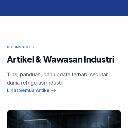
03. INSIGHTS
Artikel & Wawasan Industri
Tips, panduan, dan update terbaru seputar
dunia refrigerasi industri.
Lihat Semua Artikel