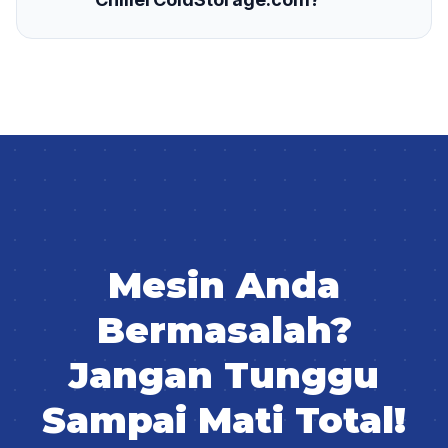
Mesin Anda
Bermasalah?
Jangan Tunggu
Sampai Mati Total!