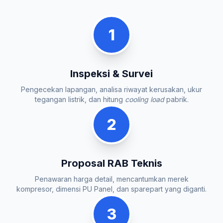
1
Inspeksi & Survei
Pengecekan lapangan, analisa riwayat kerusakan, ukur
tegangan listrik, dan hitung
cooling load
pabrik.
2
Proposal RAB Teknis
Penawaran harga detail, mencantumkan merek
kompresor, dimensi PU Panel, dan sparepart yang diganti.
3