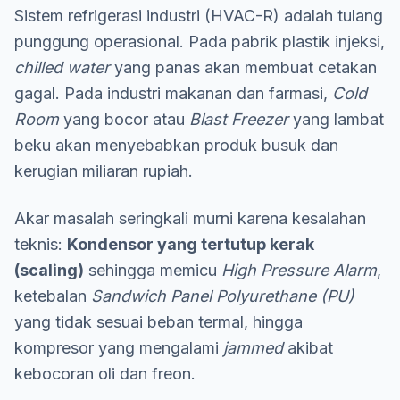
Sistem refrigerasi industri (HVAC-R) adalah tulang
punggung operasional. Pada pabrik plastik injeksi,
chilled water
yang panas akan membuat cetakan
gagal. Pada industri makanan dan farmasi,
Cold
Room
yang bocor atau
Blast Freezer
yang lambat
beku akan menyebabkan produk busuk dan
kerugian miliaran rupiah.
Akar masalah seringkali murni karena kesalahan
teknis:
Kondensor yang tertutup kerak
(scaling)
sehingga memicu
High Pressure Alarm
,
ketebalan
Sandwich Panel Polyurethane (PU)
yang tidak sesuai beban termal, hingga
kompresor yang mengalami
jammed
akibat
kebocoran oli dan freon.