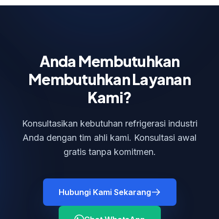
Anda Membutuhkan
Membutuhkan Layanan
Kami?
Konsultasikan kebutuhan refrigerasi industri
Anda dengan tim ahli kami. Konsultasi awal
gratis tanpa komitmen.
Hubungi Kami Sekarang