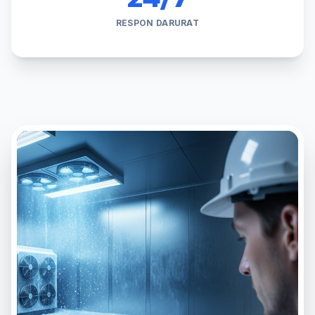
RESPON DARURAT