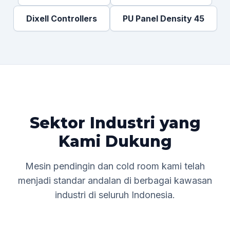
Dixell Controllers
PU Panel Density 45
Sektor Industri yang
Kami Dukung
Mesin pendingin dan cold room kami telah
menjadi standar andalan di berbagai kawasan
industri di seluruh Indonesia.