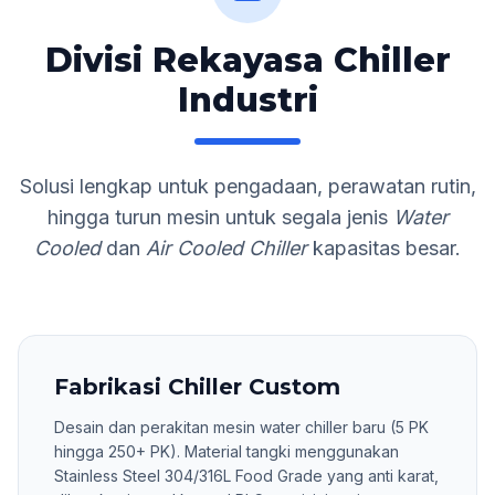
Divisi Rekayasa Chiller
Industri
Solusi lengkap untuk pengadaan, perawatan rutin,
hingga turun mesin untuk segala jenis
Water
Cooled
dan
Air Cooled Chiller
kapasitas besar.
Fabrikasi Chiller Custom
Desain dan perakitan mesin water chiller baru (5 PK
hingga 250+ PK). Material tangki menggunakan
Stainless Steel 304/316L Food Grade yang anti karat,