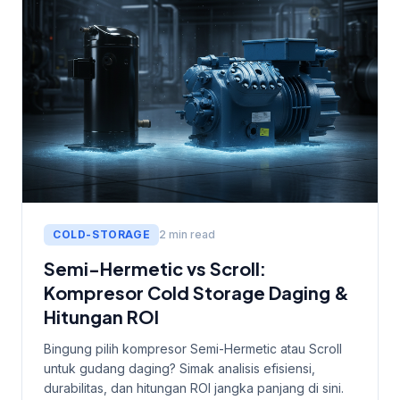
COLD-STORAGE
2 min read
Semi-Hermetic vs Scroll:
Kompresor Cold Storage Daging &
Hitungan ROI
Bingung pilih kompresor Semi-Hermetic atau Scroll
untuk gudang daging? Simak analisis efisiensi,
durabilitas, dan hitungan ROI jangka panjang di sini.