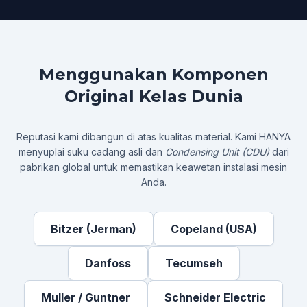
Menggunakan Komponen
Original Kelas Dunia
Reputasi kami dibangun di atas kualitas material. Kami HANYA
menyuplai suku cadang asli dan
Condensing Unit (CDU)
dari
pabrikan global untuk memastikan keawetan instalasi mesin
Anda.
Bitzer (Jerman)
Copeland (USA)
Danfoss
Tecumseh
Muller / Guntner
Schneider Electric