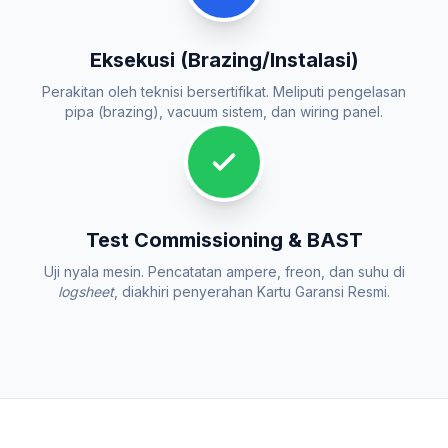
Eksekusi (Brazing/Instalasi)
Perakitan oleh teknisi bersertifikat. Meliputi pengelasan
pipa (brazing), vacuum sistem, dan wiring panel.
Test Commissioning & BAST
Uji nyala mesin. Pencatatan ampere, freon, dan suhu di
logsheet
, diakhiri penyerahan Kartu Garansi Resmi.