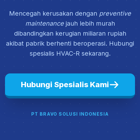
Mencegah kerusakan dengan
preventive
maintenance
jauh lebih murah
dibandingkan kerugian miliaran rupiah
akibat pabrik berhenti beroperasi. Hubungi
spesialis HVAC-R sekarang.
Hubungi Spesialis Kami
PT BRAVO SOLUSI INDONESIA