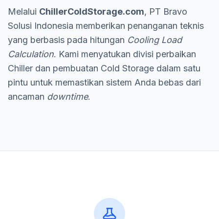
Melalui
ChillerColdStorage.com
, PT Bravo
Solusi Indonesia memberikan penanganan teknis
yang berbasis pada hitungan
Cooling Load
Calculation
. Kami menyatukan divisi perbaikan
Chiller dan pembuatan Cold Storage dalam satu
pintu untuk memastikan sistem Anda bebas dari
ancaman
downtime
.