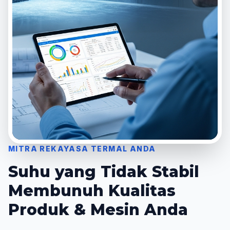
MITRA REKAYASA TERMAL ANDA
Suhu yang Tidak Stabil
Membunuh Kualitas
Produk & Mesin Anda