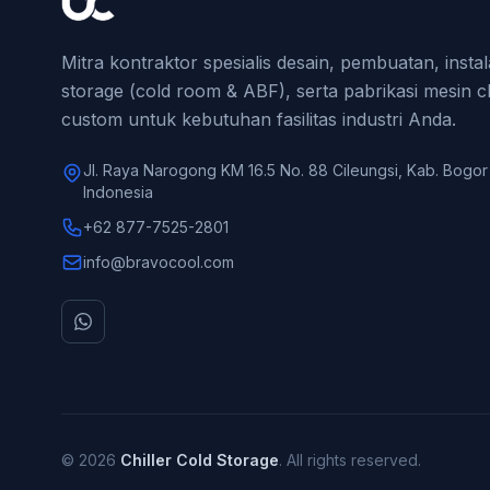
Mitra kontraktor spesialis desain, pembuatan, instal
storage (cold room & ABF), serta pabrikasi mesin ch
custom untuk kebutuhan fasilitas industri Anda.
Jl. Raya Narogong KM 16.5 No. 88 Cileungsi, Kab. Bogor
Indonesia
+62 877-7525-2801
info@bravocool.com
© 2026
Chiller Cold Storage
. All rights reserved.