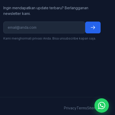
Ingin mendapatkan update terbaru? Berlangganan
newsletter kami.
Kami menghormati privasi Anda. Bisa unsubscribe kapan saja.
Privacy
Terms
Sitemap