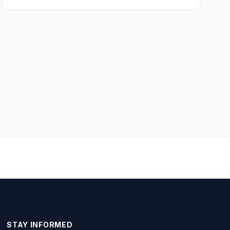
STAY INFORMED