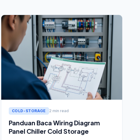
COLD-STORAGE
2 min read
Panduan Baca Wiring Diagram
Panel Chiller Cold Storage