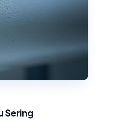
u Sering