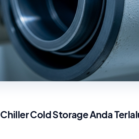
hiller Cold Storage Anda Terlal